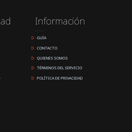
dad
Información
GUÍA
CONTACTO
QUIENES SOMOS
TÉRMINOS DEL SERVICIO
A
POLÍTICA DE PRIVACIDAD