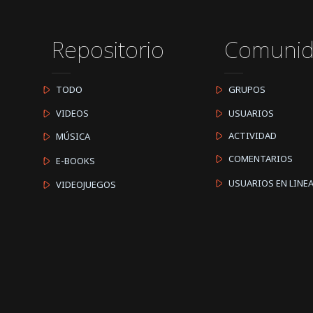
Repositorio
Comuni
TODO
GRUPOS
VIDEOS
USUARIOS
ACTIVIDAD
MÚSICA
COMENTARIOS
E-BOOKS
USUARIOS EN LINE
VIDEOJUEGOS