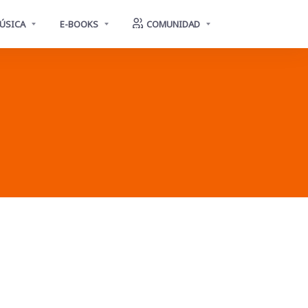
ÚSICA
E-BOOKS
COMUNIDAD