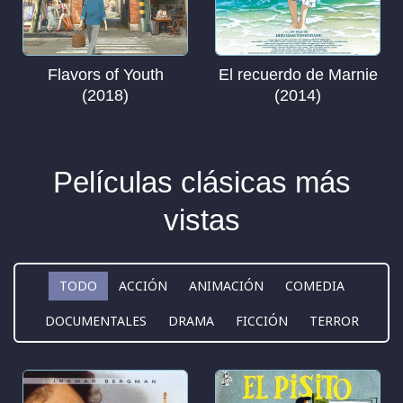
Flavors of Youth
El recuerdo de Marnie
(2018)
(2014)
Películas clásicas más
vistas
TODO
ACCIÓN
ANIMACIÓN
COMEDIA
DOCUMENTALES
DRAMA
FICCIÓN
TERROR