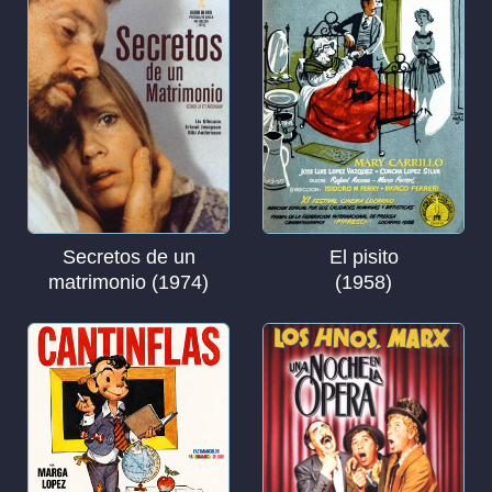
Secretos de un
El pisito
matrimonio (1974)
(1958)