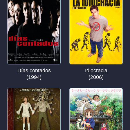
Días contados
Idiocracia
(1994)
(2006)