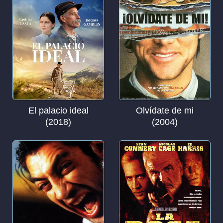
El palacio ideal
Olvídate de mi
(2018)
(2004)