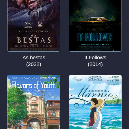
As bestas
It Follows
(2022)
(2014)