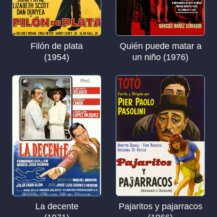
Filón de plata
Quién puede matar a
(1954)
un niño (1976)
La decente
Pajaritos y pajarracos