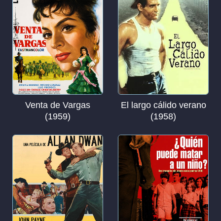
Venta de Vargas
El largo cálido verano
(1959)
(1958)