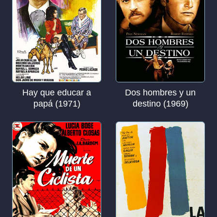
Hay que educar a
Dos hombres y un
papá (1971)
destino (1969)