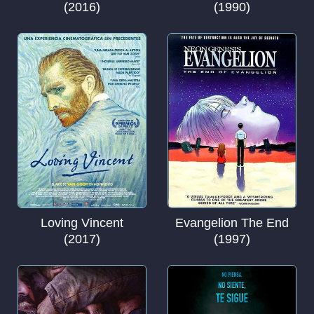
(2016)
(1990)
Loving Vincent
Evangelion The End
(2017)
(1997)