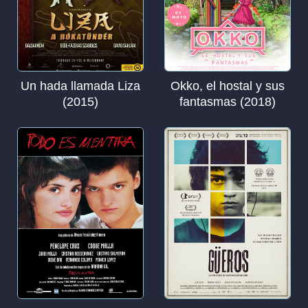
Un hada llamada Liza
Okko, el hostal y sus
(2015)
fantasmas (2018)