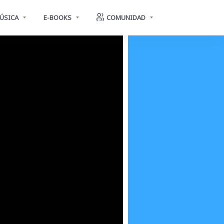
ÚSICA
E-BOOKS
COMUNIDAD