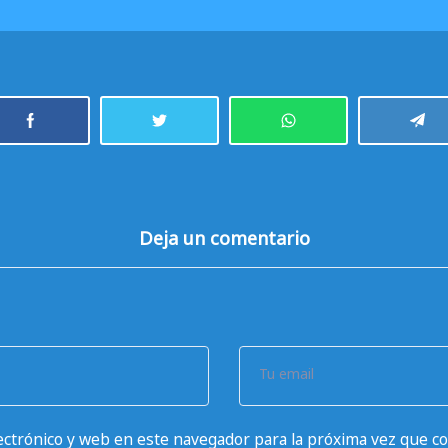
Deja un comentario
Tu email
ctrónico y web en este navegador para la próxima vez que c