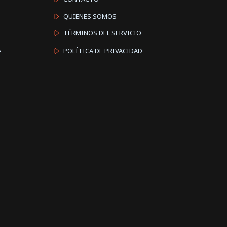
QUIENES SOMOS
TÉRMINOS DEL SERVICIO
A
POLÍTICA DE PRIVACIDAD