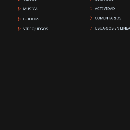
ACTIVIDAD
MÚSICA
COMENTARIOS
E-BOOKS
USUARIOS EN LINE
VIDEOJUEGOS