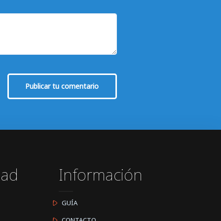
Publicar tu comentario
dad
Información
GUÍA
CONTACTO