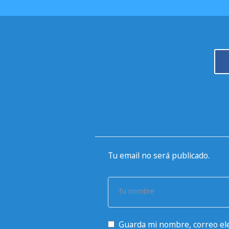
Tu email no será publicado.
Tu nombre
Guarda mi nombre, correo ele