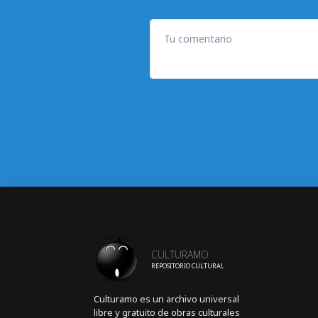
Tu comentario
CULTURAMO
REPOSITORIO CULTURAL
Culturamo es un archivo universal
libre y gratuito de obras culturales