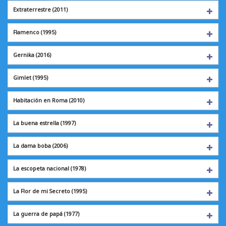
Extraterrestre
(2011)
Flamenco
(1995)
Gernika
(2016)
Gimlet
(1995)
Habitación en Roma
(2010)
La buena estrella
(1997)
La dama boba
(2006)
La escopeta nacional (1978)
La Flor de mi Secreto (1995)
La guerra de papá
(1977)