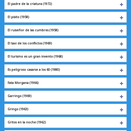
El padre de la criatura (1972)
El pisito
(1958)
El ruiseñor de las cumbres (1958)
El taxi de los conflictos (1969)
El turismo es un gran invento (1968)
Es peligroso casarse a los 60 (1980)
Fata Morgana
(1966)
Garringo
(1969)
Gringo
(1963)
Gritos en la noche
(1962)