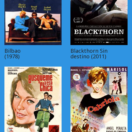
Bilbao
Blackthorn Sin
(1978)
destino (2011)