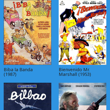
Biba la Banda
Bienvenido Mr.
(1987)
Marshall (1953)