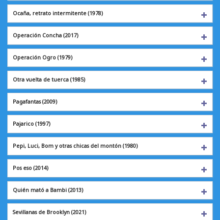
Ocaña, retrato intermitente (1978)
Operación Concha
(2017)
Operación Ogro
(1979)
Otra vuelta de tuerca
(1985)
Pagafantas
(2009)
Pajarico
(1997)
Pepi, Luci, Bom y otras chicas del montón (1980)
Pos eso
(2014)
Quién mató a Bambi (2013)
Sevillanas de Brooklyn (2021)