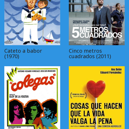
Cateto a babor
Cinco metros
(1970)
cuadrados (2011)