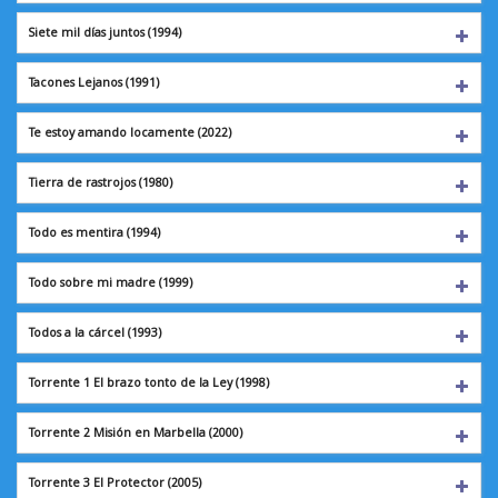
Siete mil días juntos (1994)
Tacones Lejanos
(1991)
Te estoy amando locamente (2022)
Tierra de rastrojos
(1980)
Todo es mentira
(1994)
Todo sobre mi madre (1999)
Todos a la cárcel
(1993)
Torrente 1 El brazo tonto de la Ley (1998)
Torrente 2 Misión en Marbella (2000)
Torrente 3 El Protector (2005)