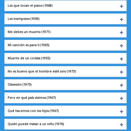
Los que tocan el piano (1968)
Los tramposos
(1959)
Me debes un muerto (1971)
Mi canción es para ti
(1965)
Muerte de un ciclista
(1955)
No es bueno que el hombre esté solo (1973)
Obsesión
(1975)
Pero en qué país vivimos (1967)
Qué hacemos con los hijos (1967)
Quién puede matar a un niño (1976)