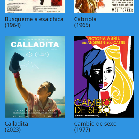
Búsqueme a esa chica
Cabriola
(1964)
(1965)
Calladita
Cambio de sexo
(2023)
(1977)