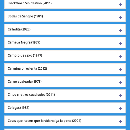
Blackthorn Sin destino (2011)
Bodas de Sangre
(1981)
Calladita
(2023)
Camada Negra
(1977)
Cambio de sexo
(1977)
Carmina o revienta
(2012)
Carne apaleada
(1978)
Cinco metros cuadrados (2011)
Colegas
(1982)
Cosas que hacen que la vida valga la pena (2004)