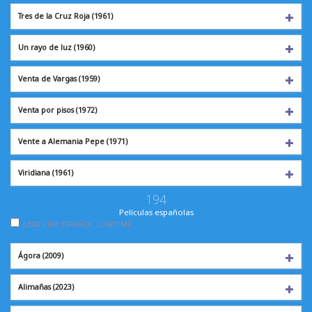
Tres de la Cruz Roja
(1961)
Un rayo de luz
(1960)
Venta de Vargas
(1959)
Venta por pisos
(1972)
Vente a Alemania Pepe (1971)
Viridiana
(1961)
194
Películas españolas
LISTA CINE ESPAÑOL CONTEMP.
Ágora
(2009)
Alimañas
(2023)