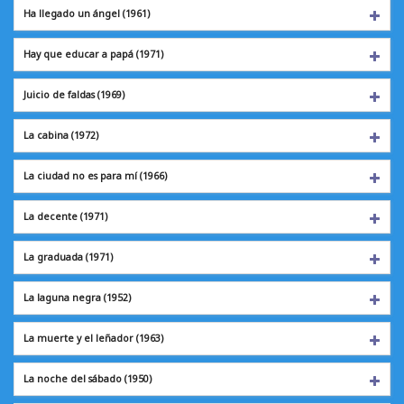
Ha llegado un ángel
(1961)
Hay que educar a papá (1971)
Juicio de faldas
(1969)
La cabina
(1972)
La ciudad no es para mí (1966)
La decente
(1971)
La graduada
(1971)
La laguna negra
(1952)
La muerte y el leñador (1963)
La noche del sábado
(1950)