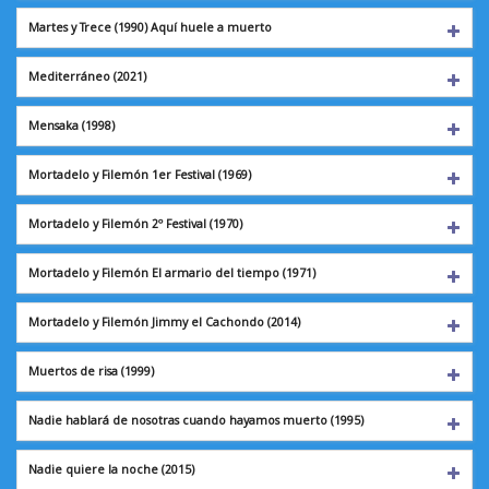
Martes y Trece (1990)
Aquí huele a muerto
Mediterráneo
(2021)
Mensaka
(1998)
Mortadelo y Filemón
1er Festival (1969)
Mortadelo y Filemón
2º Festival (1970)
Mortadelo y Filemón
El armario del tiempo (1971)
Mortadelo y Filemón
Jimmy el Cachondo (2014)
Muertos de risa
(1999)
Nadie hablará de nosotras cuando hayamos muerto (1995)
Nadie quiere la noche
(2015)