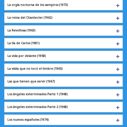
La orgía nocturna de los vampiros (1973)
La reina del Chantecler (1962)
La Revoltosa
(1963)
La tía de Carlos
(1981)
La vida por delante
(1958)
La visita que no tocó el timbre (1965)
Las que tienen que servir (1967)
Los ángeles exterminados Parte 1 (1968)
Los ángeles exterminados Parte 2 (1968)
Los nuevos españoles (1974)