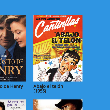
o de Henry
Abajo el telón
(1955)