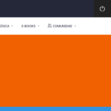
ÚSICA
E-BOOKS
COMUNIDAD