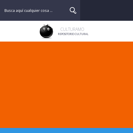
CULTURAMO
REPOSITORIO CULTURAL