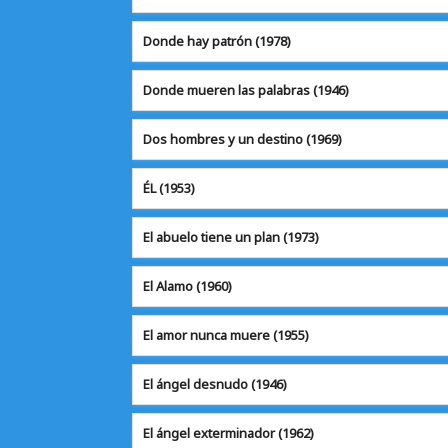
Donde hay patrón
(1978)
Donde mueren las palabras (1946)
Dos hombres y un destino (1969)
ÉL
(1953)
El abuelo tiene un plan (1973)
El Alamo
(1960)
El amor nunca muere (1955)
El ángel desnudo
(1946)
El ángel exterminador
(1962)