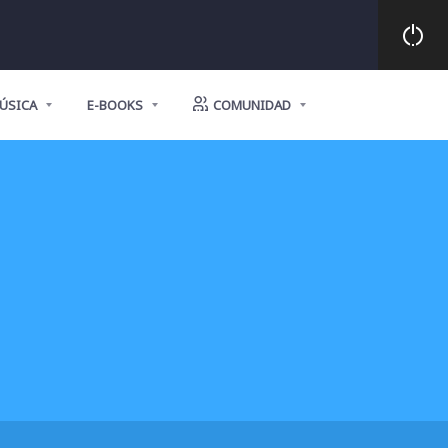
ÚSICA
E-BOOKS
COMUNIDAD