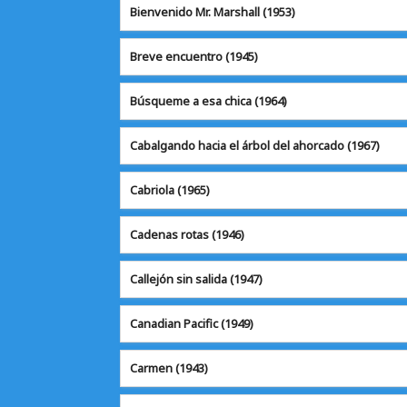
Bienvenido Mr. Marshall (1953)
Breve encuentro
(1945)
Búsqueme a esa chica (1964)
Cabalgando hacia el árbol del ahorcado (1967)
Cabriola
(1965)
Cadenas rotas
(1946)
Callejón sin salida
(1947)
Canadian Pacific
(1949)
Carmen
(1943)