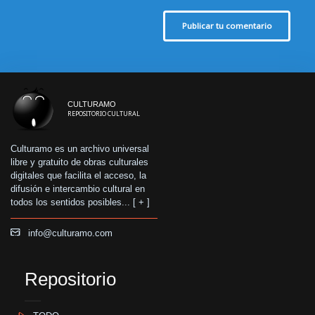
Publicar tu comentario
CULTURAMO
REPOSITORIO CULTURAL
Culturamo es un archivo universal
libre y gratuito de obras culturales
digitales que facilita el acceso, la
difusión e intercambio cultural en
todos los sentidos posibles... [
+
]
info@culturamo.com
Repositorio