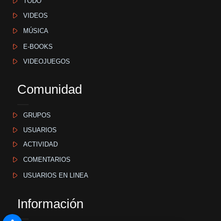
TODO
VIDEOS
MÚSICA
E-BOOKS
VIDEOJUEGOS
Comunidad
GRUPOS
USUARIOS
ACTIVIDAD
COMENTARIOS
USUARIOS EN LINEA
Información