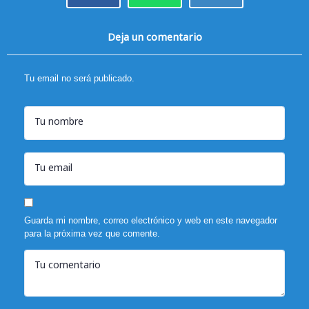
Deja un comentario
Tu email no será publicado.
Tu nombre
Tu email
Guarda mi nombre, correo electrónico y web en este navegador
para la próxima vez que comente.
Tu comentario