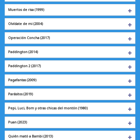
Muertos de risa
(1999)
Olvídate de mi
(2004)
Operación Concha
(2017)
Paddington
(2014)
Paddington 2
(2017)
Pagafantas
(2009)
Parásitos
(2019)
Pepi, Luci, Bom y otras chicas del montón (1980)
Puan
(2023)
Quién mató a Bambi (2013)