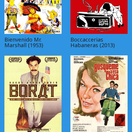
Bienvenido Mr.
Boccaccerias
Marshall (1953)
Habaneras (2013)