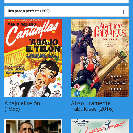
Una pareja perfecta
(1997)
Abajo el telón
Absolutamente
(1955)
Fabulosas (2016)