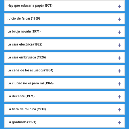
Hay que educar a papá (1971)
Juicio de faldas
(1969)
La bruja novata
(1971)
La casa eléctrica
(1922)
La casa embrujada
(1926)
La cena de los acusados (1934)
La ciudad no es para mí (1966)
La decente
(1971)
La fiera de mi niña
(1938)
La graduada
(1971)