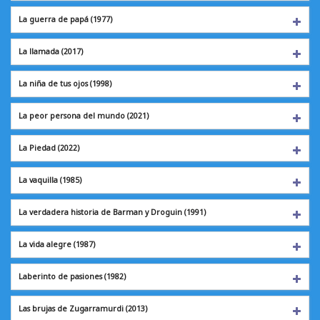
La guerra de papá
(1977)
La llamada
(2017)
La niña de tus ojos
(1998)
La peor persona del mundo (2021)
La Piedad
(2022)
La vaquilla
(1985)
La verdadera historia de Barman y Droguin (1991)
La vida alegre
(1987)
Laberinto de pasiones
(1982)
Las brujas de Zugarramurdi (2013)