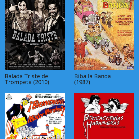
Balada Triste de
Biba la Banda
Trompeta (2010)
(1987)