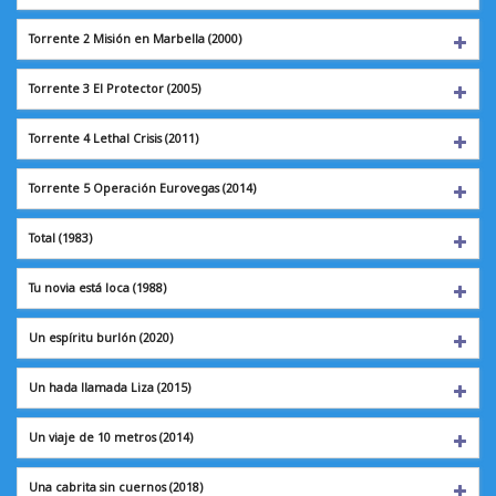
Torrente 2 Misión en Marbella (2000)
Torrente 3 El Protector (2005)
Torrente 4 Lethal Crisis (2011)
Torrente 5 Operación Eurovegas (2014)
Total
(1983)
Tu novia está loca
(1988)
Un espíritu burlón
(2020)
Un hada llamada Liza (2015)
Un viaje de 10 metros (2014)
Una cabrita sin cuernos (2018)