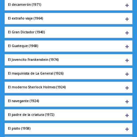
El decamerón
(1971)
El extraño viaje
(1964)
El Gran Dictador
(1940)
El Guateque
(1968)
El Jovencito Frankenstein (1974)
El maquinista de La General (1926)
El moderno Sherlock Holmes (1924)
El navegante
(1924)
El padre de la criatura (1972)
El pisito
(1958)