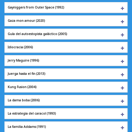
Gayniggers from Outer Space (1992)
Gaza mon amour
(2020)
Guía del autoestopista galáctico (2005)
Idiocracia
(2006)
Jerry Maguire
(1996)
Juerga hasta el fin
(2013)
Kung Fusion
(2004)
La dama boba
(2006)
La estrategia del caracol (1993)
La familia Addams
(1991)