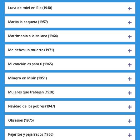
Luna de miel en Rio
(1940)
Marisa la coqueta
(1957)
Matrimonio a la italiana (1964)
Me debes un muerto (1971)
Mi canción es para ti
(1965)
Milagro en Milán
(1951)
Mujeres que trabajan
(1938)
Navidad de los pobres (1947)
Obsesión
(1975)
Pajaritos y pajarracos (1966)