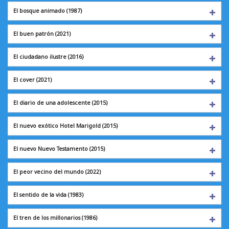
El bosque animado
(1987)
El buen patrón
(2021)
El ciudadano ilustre
(2016)
El cover
(2021)
El diario de una adolescente (2015)
El nuevo exótico Hotel Marigold (2015)
El nuevo Nuevo Testamento (2015)
El peor vecino del mundo (2022)
El sentido de la vida
(1983)
El tren de los millonarios (1986)