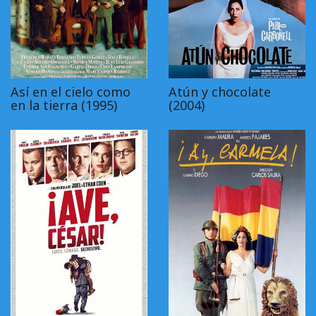
Así en el cielo como
Atún y chocolate
en la tierra (1995)
(2004)