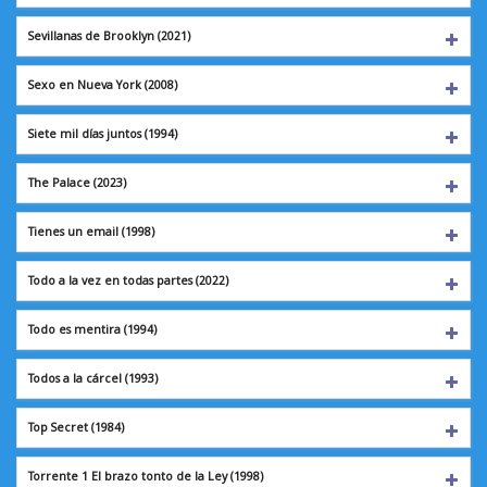
Sevillanas de Brooklyn (2021)
Sexo en Nueva York
(2008)
Siete mil días juntos (1994)
The Palace
(2023)
Tienes un email
(1998)
Todo a la vez en todas partes (2022)
Todo es mentira
(1994)
Todos a la cárcel
(1993)
Top Secret
(1984)
Torrente 1 El brazo tonto de la Ley (1998)