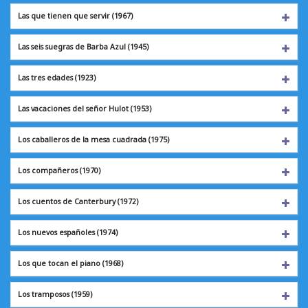
Las que tienen que servir (1967)
Las seis suegras de Barba Azul (1945)
Las tres edades
(1923)
Las vacaciones del señor Hulot (1953)
Los caballeros de la mesa cuadrada (1975)
Los compañeros
(1970)
Los cuentos de Canterbury (1972)
Los nuevos españoles (1974)
Los que tocan el piano (1968)
Los tramposos
(1959)