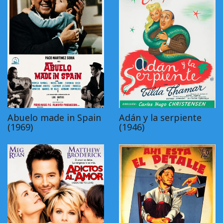
Abuelo made in Spain
Adán y la serpiente
(1969)
(1946)