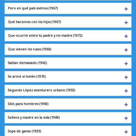
Pero en qué país vivimos (1967)
Qué hacemos con los hijos (1967)
Que ocurrió entre tu padre y mi madre (1972)
Que vienen los rusos (1966)
Sabían demasiado
(1962)
Se armó el belén
(1970)
Segundo López aventurero urbano (1953)
Sólo para hombres
(1960)
Soltera y madre en la vida (1969)
Sopa de ganso
(1933)