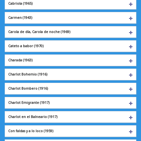
Cabriola
(1965)
Carmen
(1943)
Carola de día, Carola de noche (1969)
Cateto a babor
(1970)
Charada
(1963)
Charlot Bohemio
(1916)
Charlot Bombero
(1916)
Charlot Emigrante
(1917)
Charlot en el
Balneario (1917)
Con faldas y a lo loco (1959)