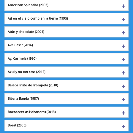
American Splendor
(2003)
Así en el cielo como en la tierra (1995)
Atún y chocolate
(2004)
Ave César
(2016)
Ay, Carmela
(1990)
Azul y no tan rosa
(2012)
Balada Triste de Trompeta (2010)
Biba la Banda
(1987)
Boccaccerias Habaneras (2013)
Borat
(2006)