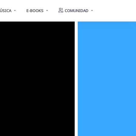
ÚSICA
E-BOOKS
COMUNIDAD