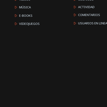
ACTIVIDAD
MÚSICA
COMENTARIOS
E-BOOKS
USUARIOS EN LINE
VIDEOJUEGOS