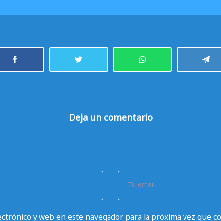
Deja un comentario
Tu email
ctrónico y web en este navegador para la próxima vez que c