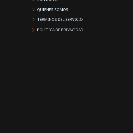
QUIENES SOMOS
TÉRMINOS DEL SERVICIO
A
POLÍTICA DE PRIVACIDAD