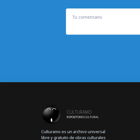
Tu comentario
CULTURAMO
REPOSITORIO CULTURAL
Culturamo es un archivo universal
libre y gratuito de obras culturales