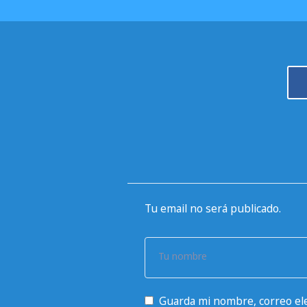
Tu email no será publicado.
Tu nombre
Guarda mi nombre, correo ele