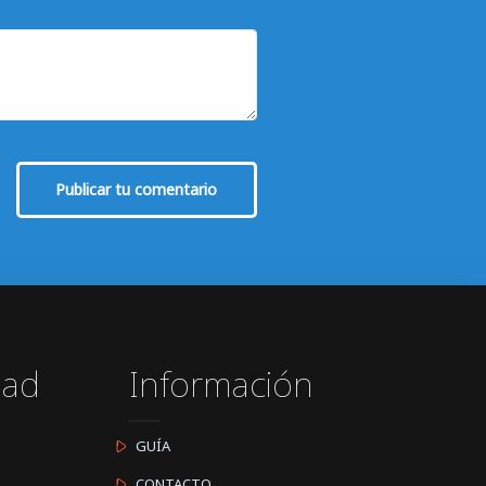
Publicar tu comentario
dad
Información
GUÍA
CONTACTO