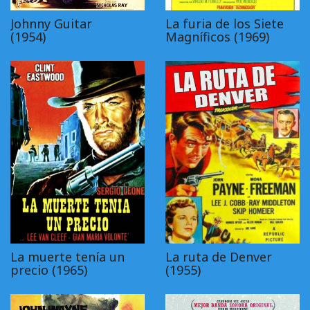
Johnny Guitar
La furia de los Siete
(1954)
Magníficos (1969)
La muerte tenía un
La ruta de Denver
precio (1965)
(1955)