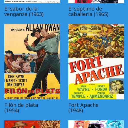
El sabor de la
El séptimo de
venganza (1963)
caballería (1965)
Filón de plata
Fort Apache
(1954)
(1948)