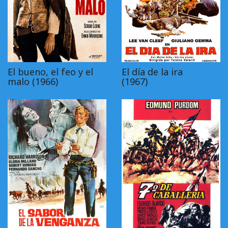
El bueno, el feo y el
El día de la ira
malo (1966)
(1967)