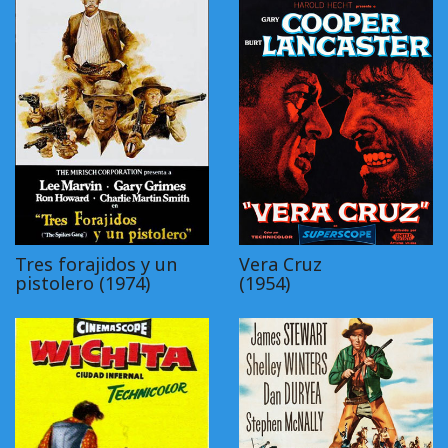
Tres forajidos y un
Vera Cruz
pistolero (1974)
(1954)