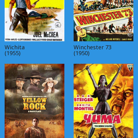
Wichita
Winchester 73
(1955)
(1950)