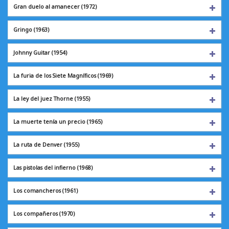
Gran duelo al amanecer (1972)
Gringo
(1963)
Johnny Guitar
(1954)
La furia de los Siete Magníficos (1969)
La ley del juez Thorne (1955)
La muerte tenía un precio (1965)
La ruta de Denver
(1955)
Las pistolas del infierno (1968)
Los comancheros
(1961)
Los compañeros
(1970)