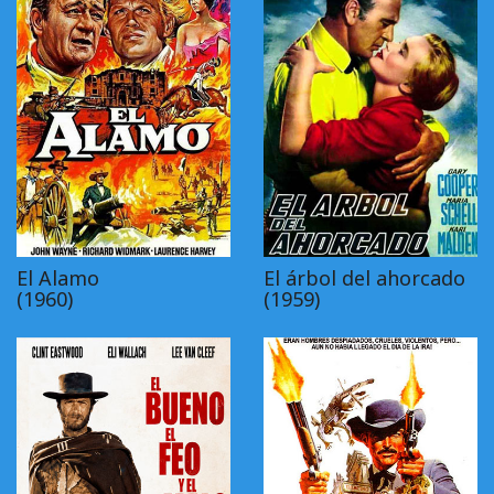
El Alamo
El árbol del ahorcado
(1960)
(1959)