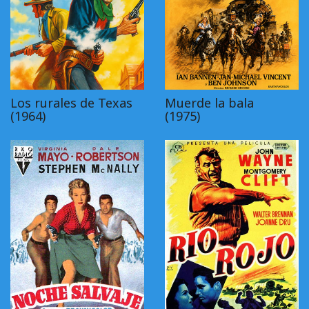
Los rurales de Texas
Muerde la bala
(1964)
(1975)