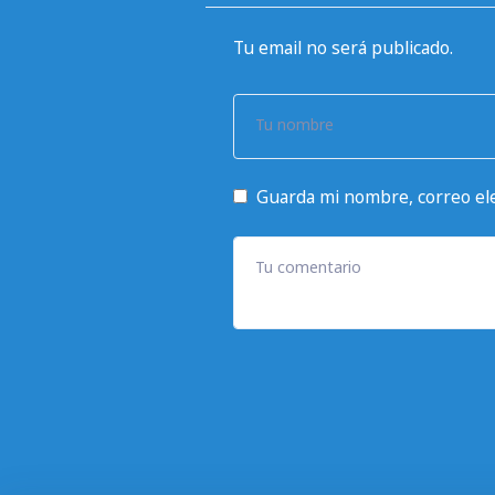
Tu email no será publicado.
Tu nombre
Guarda mi nombre, correo ele
Tu comentario