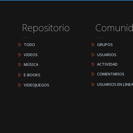
Repositorio
Comuni
TODO
GRUPOS
VIDEOS
USUARIOS
ACTIVIDAD
MÚSICA
COMENTARIOS
E-BOOKS
USUARIOS EN LINE
VIDEOJUEGOS