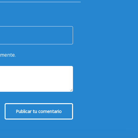
omente.
Publicar tu comentario