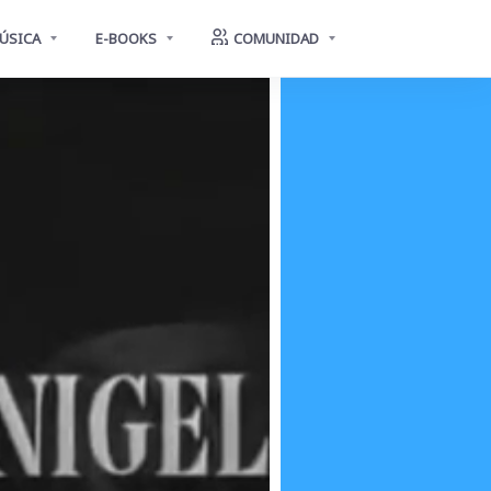
ÚSICA
E-BOOKS
COMUNIDAD