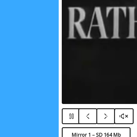
Mirror 1 – SD 164 Mb