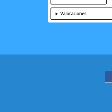
Valoraciones