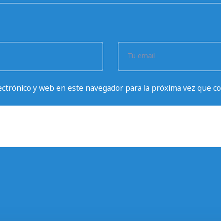
Tu email
ctrónico y web en este navegador para la próxima vez que c