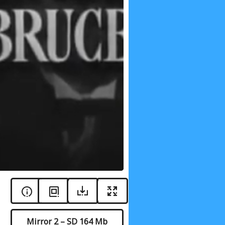
Mirror 2 – SD 164 Mb