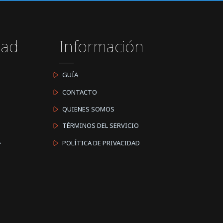
dad
Información
GUÍA
CONTACTO
QUIENES SOMOS
TÉRMINOS DEL SERVICIO
A
POLÍTICA DE PRIVACIDAD