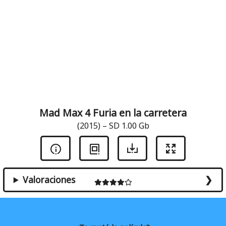
Mad Max 4 Furia en la carretera
(2015) – SD 1.00 Gb
Valoraciones