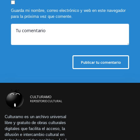
Guarda mi nombre, correo electrónico y web en este navegador
para la próxima vez que comente.
Tu comentario
Publicar tu comentario
CULTURAMO
REPOSITORIO CULTURAL
Culturamo es un archivo universal
libre y gratuito de obras culturales
digitales que facilita el acceso, la
difusión e intercambio cultural en