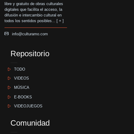
libre y gratuito de obras culturales
digitales que facilita el acceso, la
difusión e intercambio cultural en
todos los sentidos posibles... [
+
]
info@culturamo.com
Repositorio
TODO
VIDEOS
MÚSICA
E-BOOKS
VIDEOJUEGOS
Comunidad