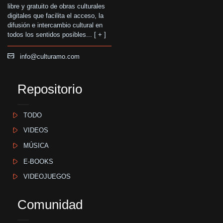
libre y gratuito de obras culturales
digitales que facilita el acceso, la
difusión e intercambio cultural en
todos los sentidos posibles... [
+
]
info@culturamo.com
Repositorio
TODO
VIDEOS
MÚSICA
E-BOOKS
VIDEOJUEGOS
Comunidad