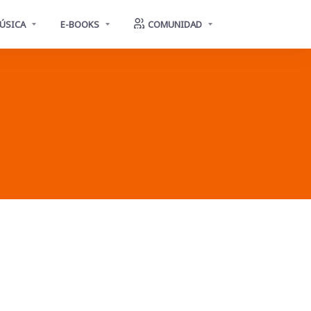
ÚSICA
E-BOOKS
COMUNIDAD