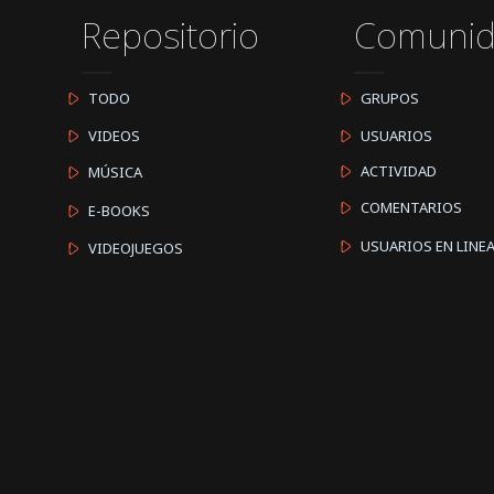
Repositorio
Comuni
TODO
GRUPOS
VIDEOS
USUARIOS
ACTIVIDAD
MÚSICA
COMENTARIOS
E-BOOKS
USUARIOS EN LINE
VIDEOJUEGOS