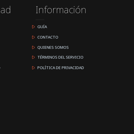
dad
Información
GUÍA
CONTACTO
QUIENES SOMOS
TÉRMINOS DEL SERVICIO
A
POLÍTICA DE PRIVACIDAD