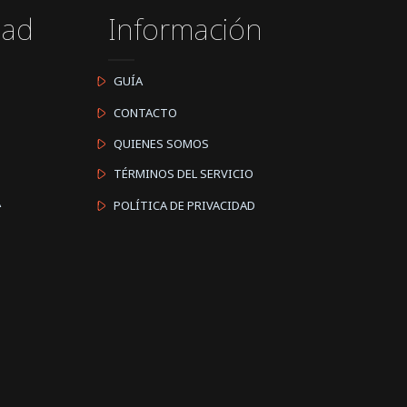
dad
Información
GUÍA
CONTACTO
QUIENES SOMOS
TÉRMINOS DEL SERVICIO
A
POLÍTICA DE PRIVACIDAD