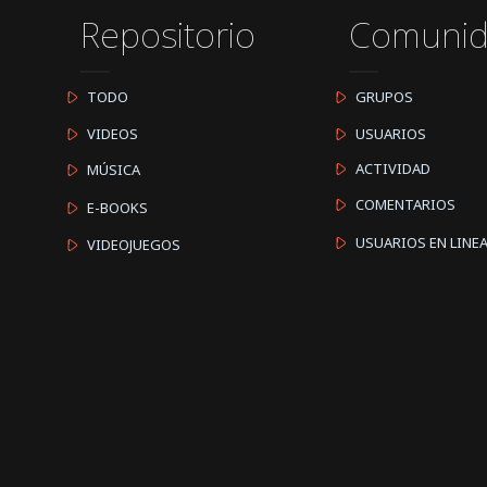
Repositorio
Comuni
TODO
GRUPOS
VIDEOS
USUARIOS
ACTIVIDAD
MÚSICA
COMENTARIOS
E-BOOKS
USUARIOS EN LINE
VIDEOJUEGOS