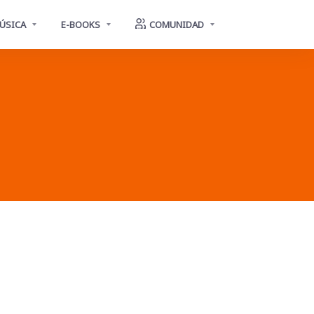
ÚSICA
E-BOOKS
COMUNIDAD