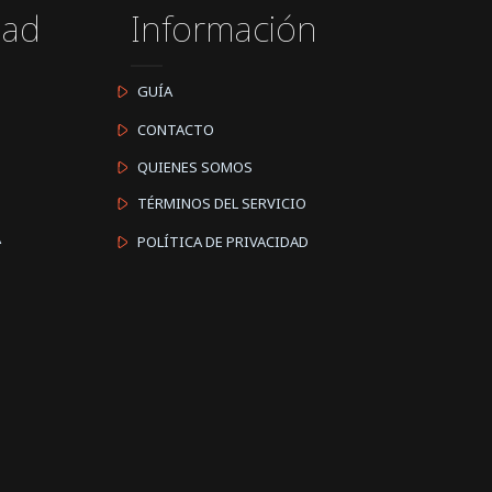
dad
Información
GUÍA
CONTACTO
QUIENES SOMOS
TÉRMINOS DEL SERVICIO
A
POLÍTICA DE PRIVACIDAD