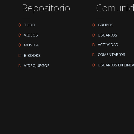
Repositorio
Comuni
TODO
GRUPOS
VIDEOS
USUARIOS
ACTIVIDAD
MÚSICA
COMENTARIOS
E-BOOKS
USUARIOS EN LINE
VIDEOJUEGOS