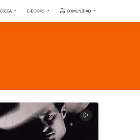
ÚSICA
E-BOOKS
COMUNIDAD