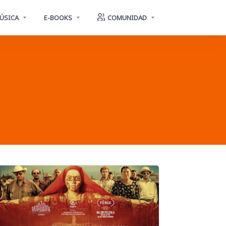
ÚSICA
E-BOOKS
COMUNIDAD