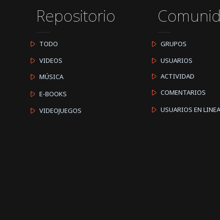
Repositorio
Comuni
TODO
GRUPOS
VIDEOS
USUARIOS
ACTIVIDAD
MÚSICA
COMENTARIOS
E-BOOKS
USUARIOS EN LINE
VIDEOJUEGOS