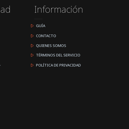
dad
Información
GUÍA
CONTACTO
QUIENES SOMOS
TÉRMINOS DEL SERVICIO
A
POLÍTICA DE PRIVACIDAD