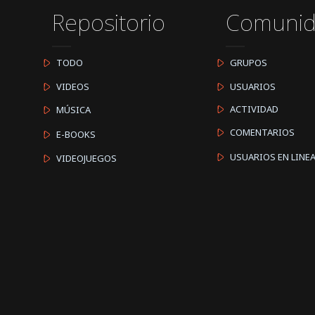
Repositorio
Comuni
TODO
GRUPOS
VIDEOS
USUARIOS
ACTIVIDAD
MÚSICA
COMENTARIOS
E-BOOKS
USUARIOS EN LINE
VIDEOJUEGOS