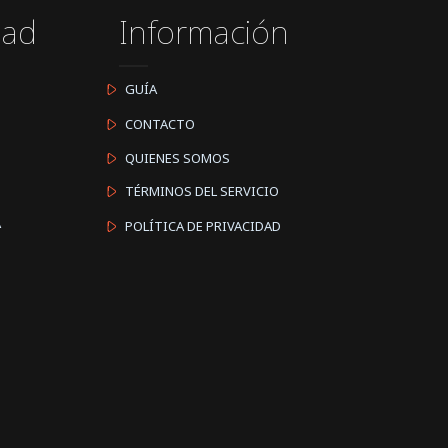
dad
Información
GUÍA
CONTACTO
QUIENES SOMOS
TÉRMINOS DEL SERVICIO
A
POLÍTICA DE PRIVACIDAD