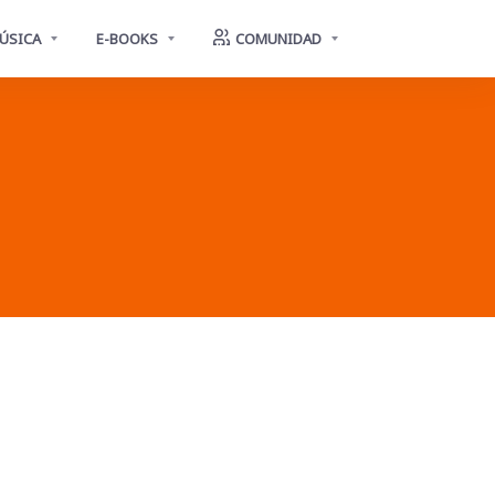
ÚSICA
E-BOOKS
COMUNIDAD