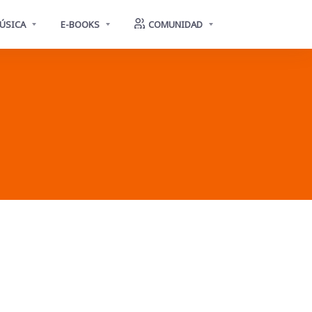
ÚSICA
E-BOOKS
COMUNIDAD