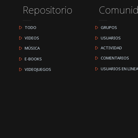
Repositorio
Comuni
TODO
GRUPOS
VIDEOS
USUARIOS
ACTIVIDAD
MÚSICA
COMENTARIOS
E-BOOKS
USUARIOS EN LINE
VIDEOJUEGOS