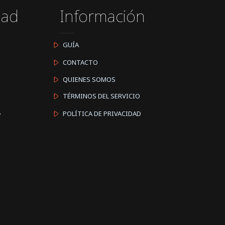
dad
Información
GUÍA
CONTACTO
QUIENES SOMOS
TÉRMINOS DEL SERVICIO
A
POLÍTICA DE PRIVACIDAD