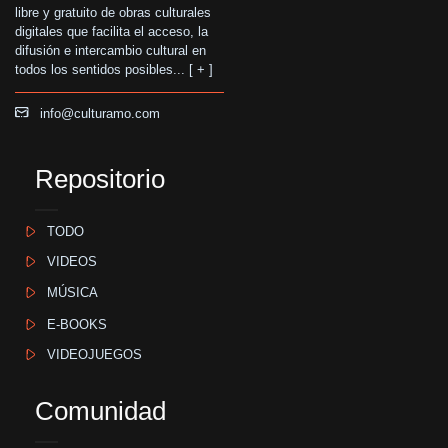
libre y gratuito de obras culturales
digitales que facilita el acceso, la
difusión e intercambio cultural en
todos los sentidos posibles... [
+
]
info@culturamo.com
Repositorio
TODO
VIDEOS
MÚSICA
E-BOOKS
VIDEOJUEGOS
Comunidad