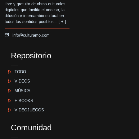
libre y gratuito de obras culturales
digitales que facilita el acceso, la
difusión e intercambio cultural en
todos los sentidos posibles... [
+
]
info@culturamo.com
Repositorio
TODO
VIDEOS
MÚSICA
E-BOOKS
VIDEOJUEGOS
Comunidad