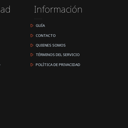
dad
Información
GUÍA
CONTACTO
QUIENES SOMOS
TÉRMINOS DEL SERVICIO
A
POLÍTICA DE PRIVACIDAD