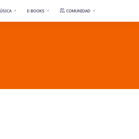
ÚSICA
E-BOOKS
COMUNIDAD