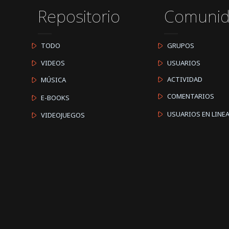
Repositorio
Comuni
TODO
GRUPOS
VIDEOS
USUARIOS
ACTIVIDAD
MÚSICA
COMENTARIOS
E-BOOKS
USUARIOS EN LINE
VIDEOJUEGOS