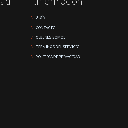
dad
Información
GUÍA
CONTACTO
QUIENES SOMOS
TÉRMINOS DEL SERVICIO
A
POLÍTICA DE PRIVACIDAD