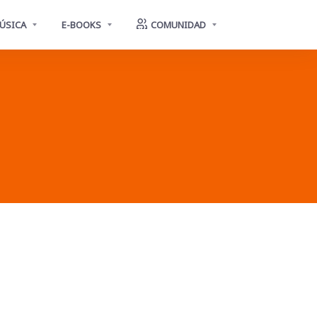
ÚSICA
E-BOOKS
COMUNIDAD