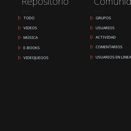
Repositorio
Comuni
TODO
GRUPOS
VIDEOS
USUARIOS
ACTIVIDAD
MÚSICA
COMENTARIOS
E-BOOKS
USUARIOS EN LINE
VIDEOJUEGOS