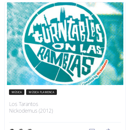
MÚSICA
MÚSICA FLAMENCA
Los Tarantos
Nickodemus (2012)