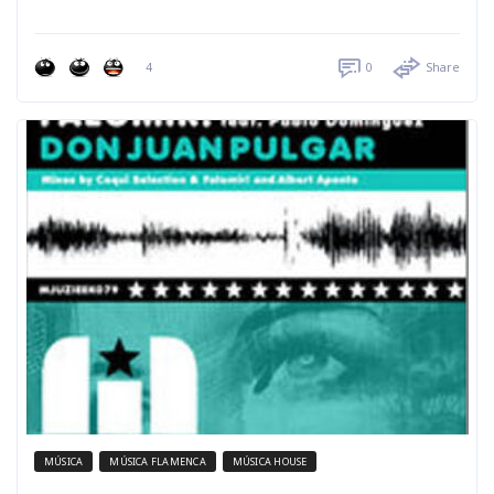
4
0
Share
MÚSICA
MÚSICA FLAMENCA
MÚSICA HOUSE