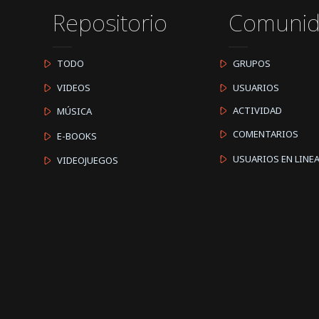
Repositorio
Comuni
TODO
GRUPOS
VIDEOS
USUARIOS
ACTIVIDAD
MÚSICA
COMENTARIOS
E-BOOKS
USUARIOS EN LINE
VIDEOJUEGOS