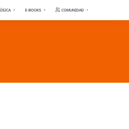
ÚSICA
E-BOOKS
COMUNIDAD