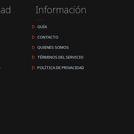
dad
Información
GUÍA
CONTACTO
QUIENES SOMOS
TÉRMINOS DEL SERVICIO
A
POLÍTICA DE PRIVACIDAD