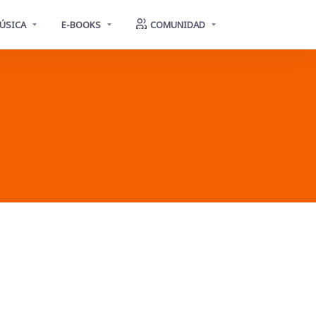
ÚSICA
E-BOOKS
COMUNIDAD