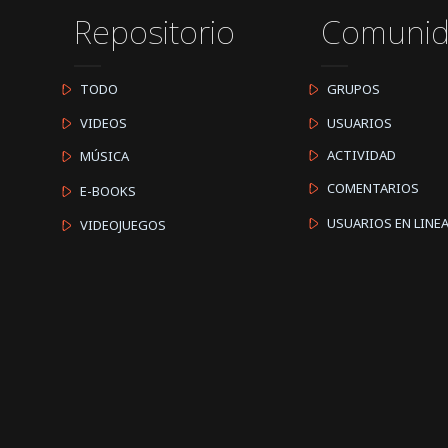
Repositorio
Comuni
TODO
GRUPOS
VIDEOS
USUARIOS
ACTIVIDAD
MÚSICA
COMENTARIOS
E-BOOKS
USUARIOS EN LINE
VIDEOJUEGOS