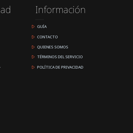
dad
Información
GUÍA
CONTACTO
QUIENES SOMOS
TÉRMINOS DEL SERVICIO
A
POLÍTICA DE PRIVACIDAD