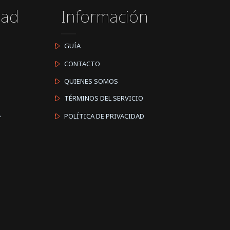
dad
Información
GUÍA
CONTACTO
QUIENES SOMOS
TÉRMINOS DEL SERVICIO
A
POLÍTICA DE PRIVACIDAD