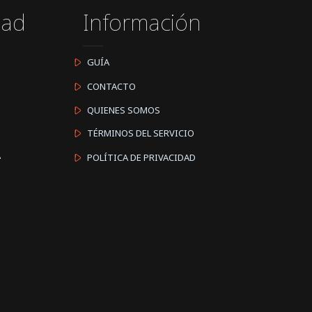
dad
Información
GUÍA
CONTACTO
QUIENES SOMOS
TÉRMINOS DEL SERVICIO
A
POLÍTICA DE PRIVACIDAD