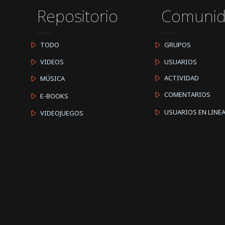
Repositorio
Comuni
TODO
GRUPOS
VIDEOS
USUARIOS
ACTIVIDAD
MÚSICA
COMENTARIOS
E-BOOKS
USUARIOS EN LINE
VIDEOJUEGOS