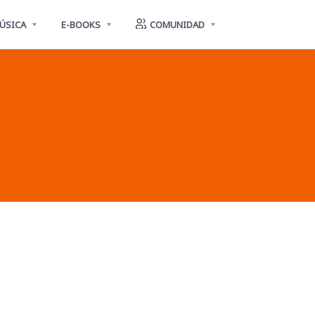
ÚSICA
E-BOOKS
COMUNIDAD