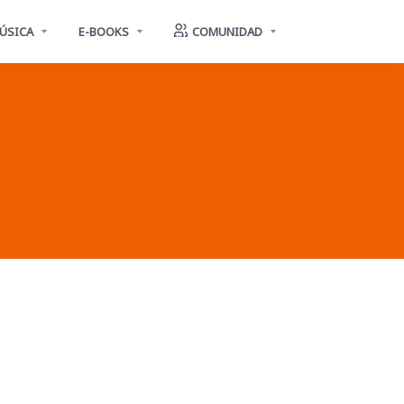
ÚSICA
E-BOOKS
COMUNIDAD