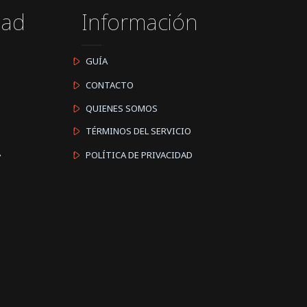
dad
Información
GUÍA
CONTACTO
QUIENES SOMOS
TÉRMINOS DEL SERVICIO
A
POLÍTICA DE PRIVACIDAD