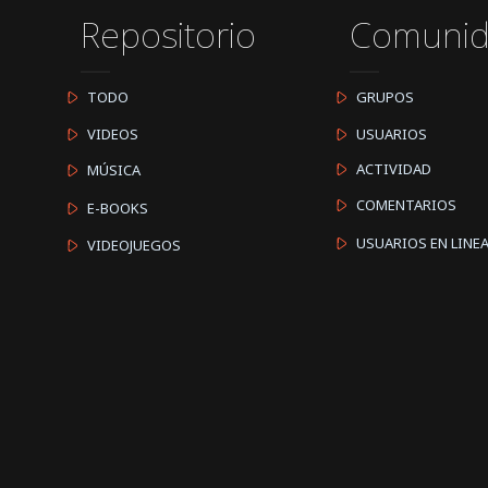
Repositorio
Comuni
TODO
GRUPOS
VIDEOS
USUARIOS
ACTIVIDAD
MÚSICA
COMENTARIOS
E-BOOKS
USUARIOS EN LINE
VIDEOJUEGOS