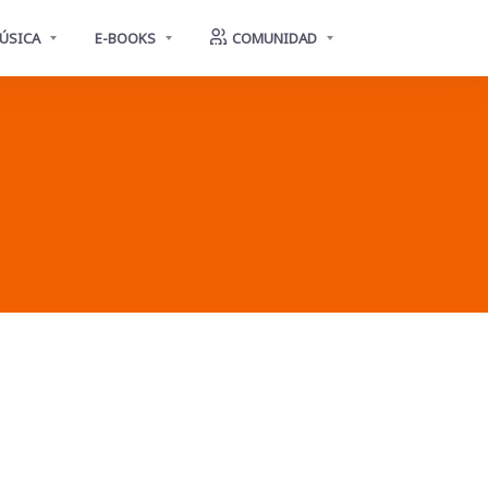
ÚSICA
E-BOOKS
COMUNIDAD