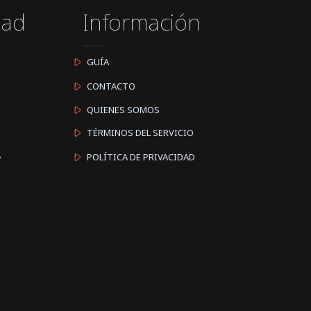
dad
Información
GUÍA
CONTACTO
QUIENES SOMOS
TÉRMINOS DEL SERVICIO
A
POLÍTICA DE PRIVACIDAD