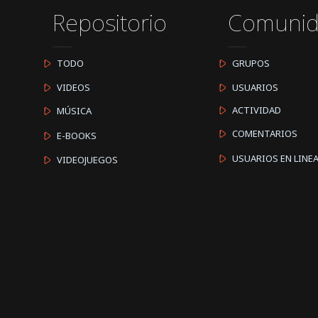
Repositorio
Comuni
TODO
GRUPOS
VIDEOS
USUARIOS
ACTIVIDAD
MÚSICA
COMENTARIOS
E-BOOKS
USUARIOS EN LINE
VIDEOJUEGOS