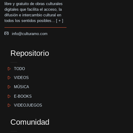
libre y gratuito de obras culturales
digitales que facilita el acceso, la
difusión e intercambio cultural en
todos los sentidos posibles... [
+
]
info@culturamo.com
Repositorio
TODO
VIDEOS
MÚSICA
E-BOOKS
VIDEOJUEGOS
Comunidad