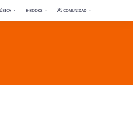
ÚSICA
E-BOOKS
COMUNIDAD