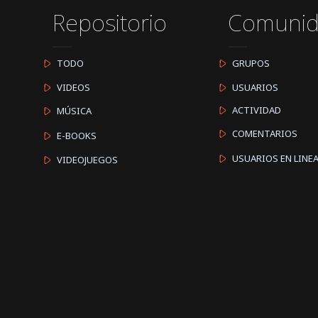
Repositorio
Comuni
TODO
GRUPOS
VIDEOS
USUARIOS
ACTIVIDAD
MÚSICA
COMENTARIOS
E-BOOKS
USUARIOS EN LINE
VIDEOJUEGOS