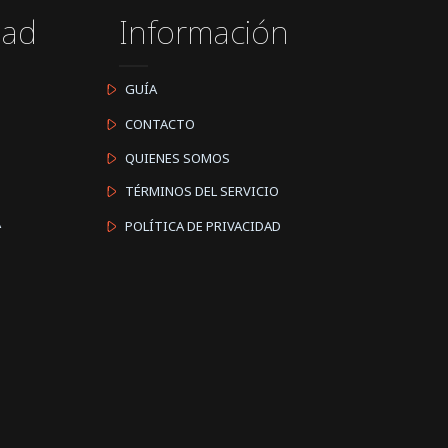
dad
Información
GUÍA
CONTACTO
QUIENES SOMOS
TÉRMINOS DEL SERVICIO
A
POLÍTICA DE PRIVACIDAD