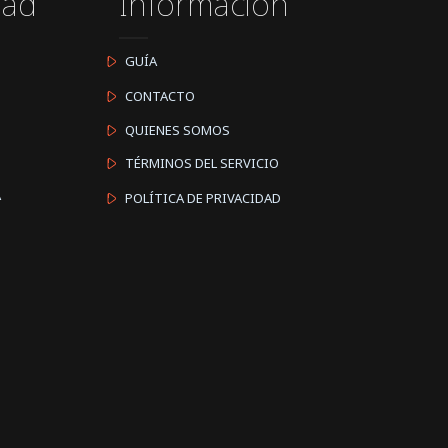
dad
Información
GUÍA
CONTACTO
QUIENES SOMOS
TÉRMINOS DEL SERVICIO
A
POLÍTICA DE PRIVACIDAD