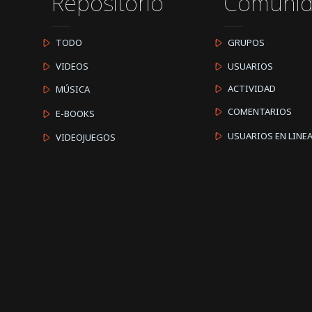
Repositorio
Comuni
TODO
GRUPOS
VIDEOS
USUARIOS
ACTIVIDAD
MÚSICA
COMENTARIOS
E-BOOKS
USUARIOS EN LINE
VIDEOJUEGOS