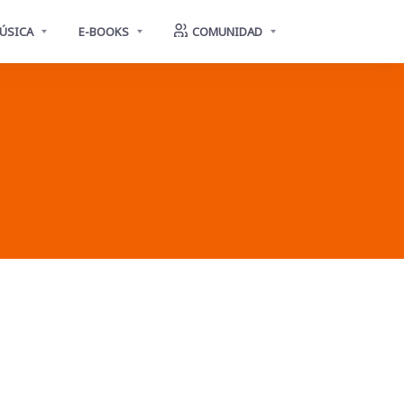
ÚSICA
E-BOOKS
COMUNIDAD