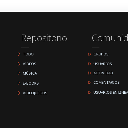
Repositorio
Comuni
TODO
GRUPOS
VIDEOS
USUARIOS
ACTIVIDAD
MÚSICA
COMENTARIOS
E-BOOKS
USUARIOS EN LINE
VIDEOJUEGOS