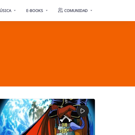
ÚSICA
E-BOOKS
COMUNIDAD