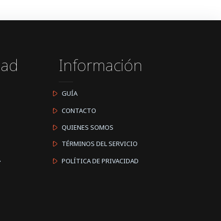
dad
Información
GUÍA
CONTACTO
QUIENES SOMOS
TÉRMINOS DEL SERVICIO
A
POLÍTICA DE PRIVACIDAD