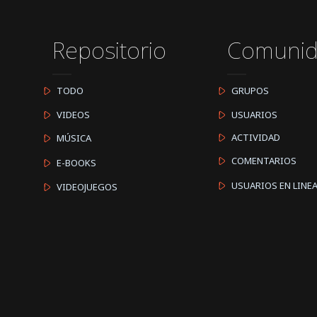
Repositorio
Comuni
TODO
GRUPOS
VIDEOS
USUARIOS
ACTIVIDAD
MÚSICA
COMENTARIOS
E-BOOKS
USUARIOS EN LINE
VIDEOJUEGOS