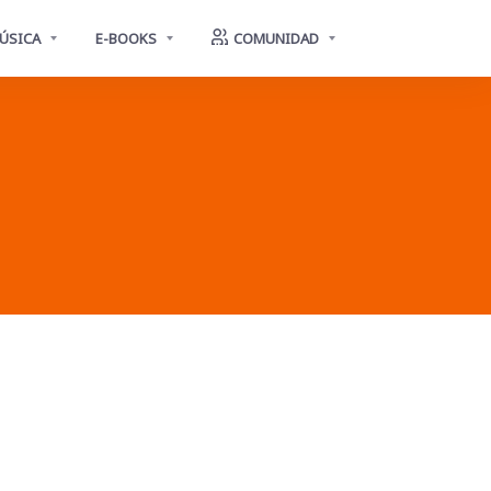
ÚSICA
E-BOOKS
COMUNIDAD