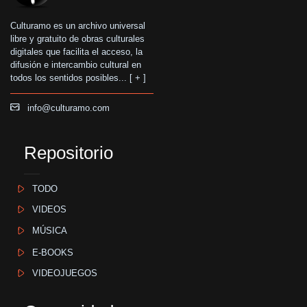
Culturamo es un archivo universal
libre y gratuito de obras culturales
digitales que facilita el acceso, la
difusión e intercambio cultural en
todos los sentidos posibles... [
+
]
info@culturamo.com
Repositorio
TODO
VIDEOS
MÚSICA
E-BOOKS
VIDEOJUEGOS