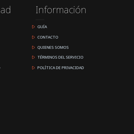
dad
Información
GUÍA
CONTACTO
QUIENES SOMOS
TÉRMINOS DEL SERVICIO
A
POLÍTICA DE PRIVACIDAD