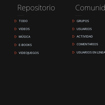
Repositorio
Comuni
TODO
GRUPOS
VIDEOS
USUARIOS
ACTIVIDAD
MÚSICA
COMENTARIOS
E-BOOKS
USUARIOS EN LINE
VIDEOJUEGOS