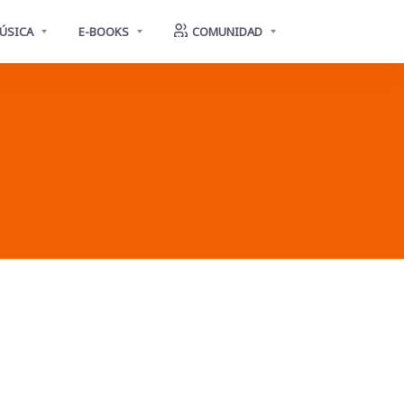
ÚSICA
E-BOOKS
COMUNIDAD