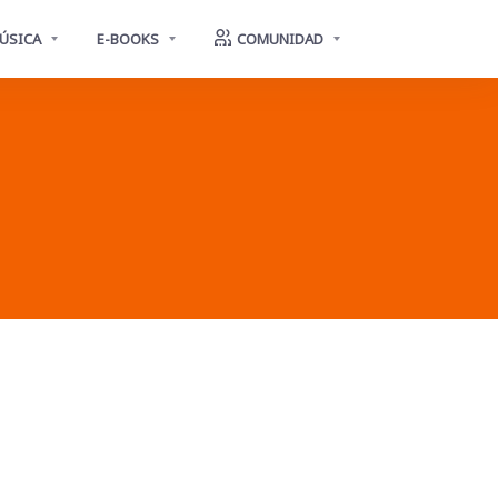
ÚSICA
E-BOOKS
COMUNIDAD