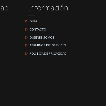
dad
Información
GUÍA
CONTACTO
QUIENES SOMOS
TÉRMINOS DEL SERVICIO
A
POLÍTICA DE PRIVACIDAD