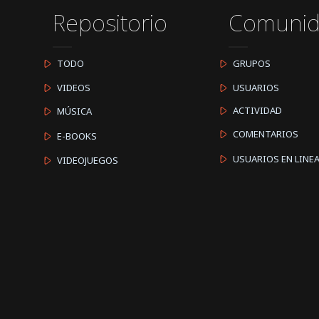
Repositorio
Comuni
TODO
GRUPOS
VIDEOS
USUARIOS
ACTIVIDAD
MÚSICA
COMENTARIOS
E-BOOKS
USUARIOS EN LINE
VIDEOJUEGOS