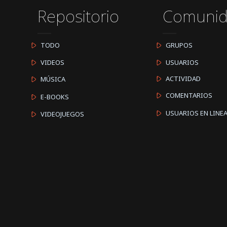
Repositorio
Comuni
TODO
GRUPOS
VIDEOS
USUARIOS
ACTIVIDAD
MÚSICA
COMENTARIOS
E-BOOKS
USUARIOS EN LINE
VIDEOJUEGOS