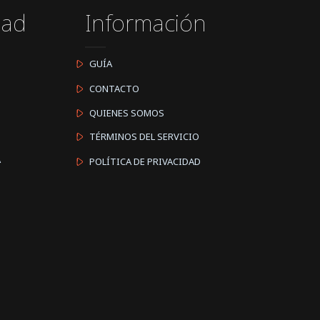
dad
Información
GUÍA
CONTACTO
QUIENES SOMOS
TÉRMINOS DEL SERVICIO
A
POLÍTICA DE PRIVACIDAD