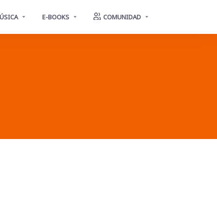
ÚSICA
E-BOOKS
COMUNIDAD