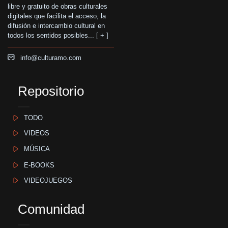
libre y gratuito de obras culturales
digitales que facilita el acceso, la
difusión e intercambio cultural en
todos los sentidos posibles... [
+
]
info@culturamo.com
Repositorio
TODO
VIDEOS
MÚSICA
E-BOOKS
VIDEOJUEGOS
Comunidad