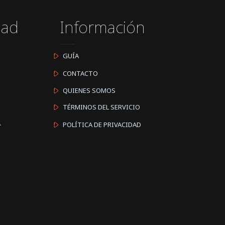
dad
Información
GUÍA
CONTACTO
QUIENES SOMOS
TÉRMINOS DEL SERVICIO
A
POLÍTICA DE PRIVACIDAD