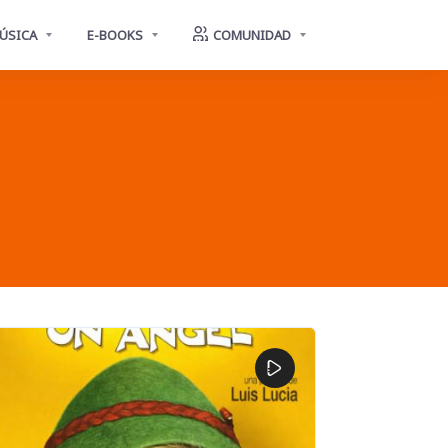
ÚSICA
E-BOOKS
COMUNIDAD