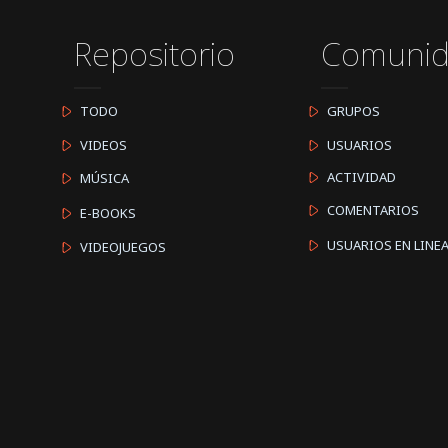
Repositorio
Comuni
TODO
GRUPOS
VIDEOS
USUARIOS
ACTIVIDAD
MÚSICA
COMENTARIOS
E-BOOKS
USUARIOS EN LINE
VIDEOJUEGOS