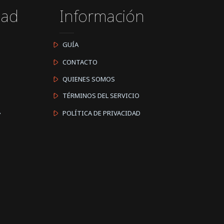
dad
Información
GUÍA
CONTACTO
QUIENES SOMOS
TÉRMINOS DEL SERVICIO
A
POLÍTICA DE PRIVACIDAD