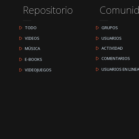
Repositorio
Comuni
TODO
GRUPOS
VIDEOS
USUARIOS
ACTIVIDAD
MÚSICA
COMENTARIOS
E-BOOKS
USUARIOS EN LINE
VIDEOJUEGOS