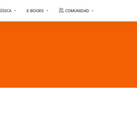
ÚSICA
E-BOOKS
COMUNIDAD