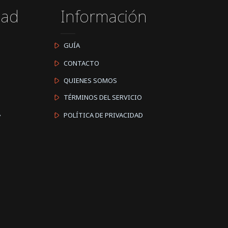
dad
Información
GUÍA
CONTACTO
QUIENES SOMOS
TÉRMINOS DEL SERVICIO
A
POLÍTICA DE PRIVACIDAD