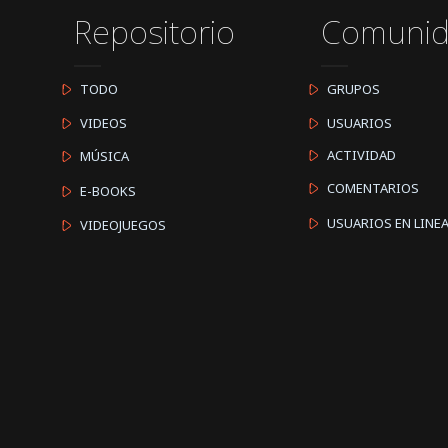
Repositorio
Comuni
TODO
GRUPOS
VIDEOS
USUARIOS
ACTIVIDAD
MÚSICA
COMENTARIOS
E-BOOKS
USUARIOS EN LINE
VIDEOJUEGOS