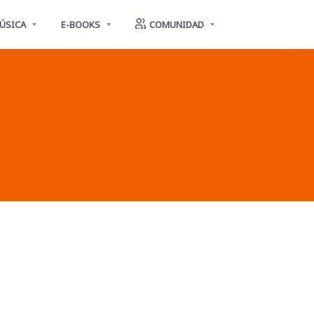
ÚSICA
E-BOOKS
COMUNIDAD