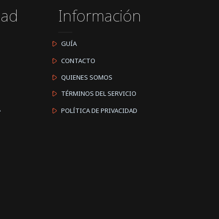
dad
Información
GUÍA
CONTACTO
QUIENES SOMOS
TÉRMINOS DEL SERVICIO
A
POLÍTICA DE PRIVACIDAD