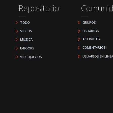
Repositorio
Comuni
TODO
GRUPOS
VIDEOS
USUARIOS
ACTIVIDAD
MÚSICA
COMENTARIOS
E-BOOKS
USUARIOS EN LINE
VIDEOJUEGOS