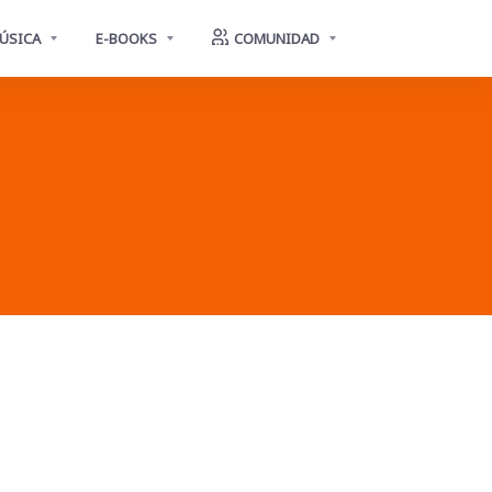
ÚSICA
E-BOOKS
COMUNIDAD