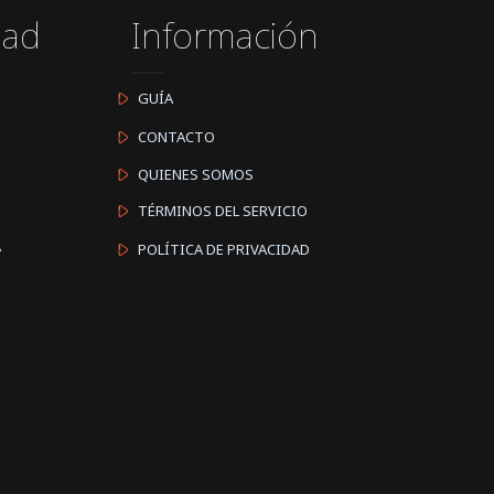
dad
Información
GUÍA
CONTACTO
QUIENES SOMOS
TÉRMINOS DEL SERVICIO
A
POLÍTICA DE PRIVACIDAD