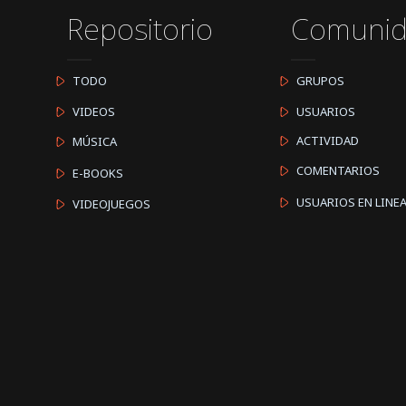
Repositorio
Comuni
TODO
GRUPOS
VIDEOS
USUARIOS
ACTIVIDAD
MÚSICA
COMENTARIOS
E-BOOKS
USUARIOS EN LINE
VIDEOJUEGOS