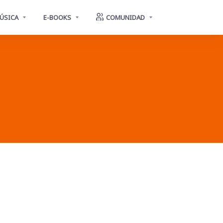
ÚSICA
E-BOOKS
COMUNIDAD