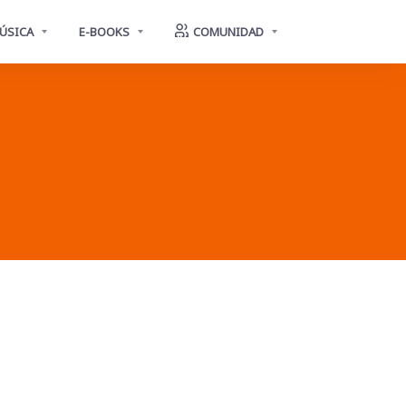
ÚSICA
E-BOOKS
COMUNIDAD