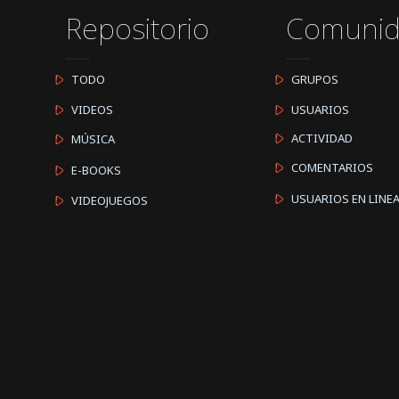
Repositorio
Comuni
TODO
GRUPOS
VIDEOS
USUARIOS
ACTIVIDAD
MÚSICA
COMENTARIOS
E-BOOKS
USUARIOS EN LINE
VIDEOJUEGOS