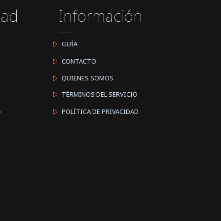
dad
Información
GUÍA
CONTACTO
QUIENES SOMOS
TÉRMINOS DEL SERVICIO
A
POLÍTICA DE PRIVACIDAD