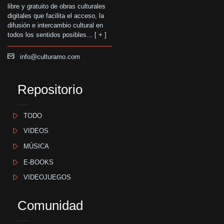
libre y gratuito de obras culturales
digitales que facilita el acceso, la
difusión e intercambio cultural en
todos los sentidos posibles... [
+
]
info@culturamo.com
Repositorio
TODO
VIDEOS
MÚSICA
E-BOOKS
VIDEOJUEGOS
Comunidad