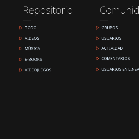
Repositorio
Comuni
TODO
GRUPOS
VIDEOS
USUARIOS
ACTIVIDAD
MÚSICA
COMENTARIOS
E-BOOKS
USUARIOS EN LINE
VIDEOJUEGOS