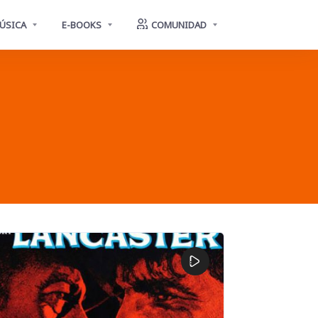
ÚSICA
E-BOOKS
COMUNIDAD