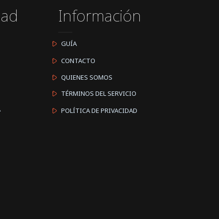
dad
Información
GUÍA
CONTACTO
QUIENES SOMOS
TÉRMINOS DEL SERVICIO
A
POLÍTICA DE PRIVACIDAD