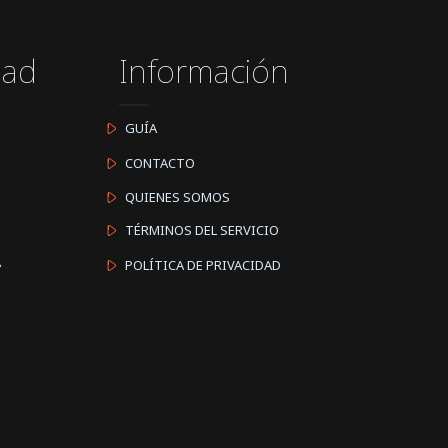
dad
Información
GUÍA
CONTACTO
QUIENES SOMOS
TÉRMINOS DEL SERVICIO
A
POLÍTICA DE PRIVACIDAD