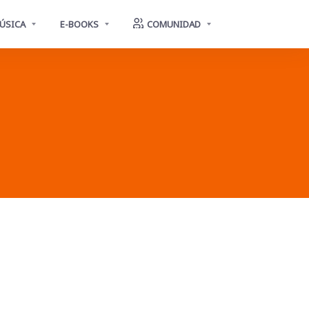
ÚSICA
E-BOOKS
COMUNIDAD