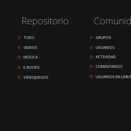
Repositorio
Comuni
TODO
GRUPOS
VIDEOS
USUARIOS
ACTIVIDAD
MÚSICA
COMENTARIOS
E-BOOKS
USUARIOS EN LINE
VIDEOJUEGOS